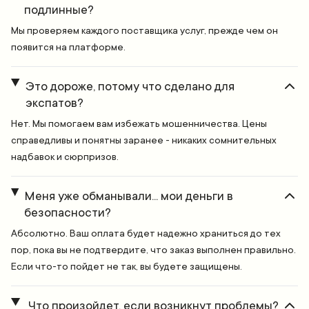
подлинные?
Мы проверяем каждого поставщика услуг, прежде чем он
появится на платформе.
Это дороже, потому что сделано для
экспатов?
Нет. Мы помогаем вам избежать мошенничества. Цены
справедливы и понятны заранее - никаких сомнительных
надбавок и сюрпризов.
Меня уже обманывали... мои деньги в
безопасности?
Абсолютно. Ваш оплата будет надежно храниться до тех
пор, пока вы не подтвердите, что заказ выполнен правильно.
Если что-то пойдет не так, вы будете защищены.
Что произойдет, если возникнут проблемы?