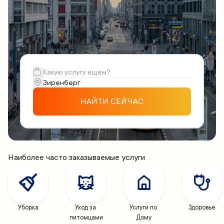
НАЙТИ СЕЙЧАС
Наиболее часто заказываемые услуги
Уборка
Уход за 
Услуги по 
Здоровье
питомцами
Дому