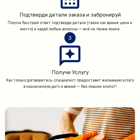
Подтверди детали заказа и забронируй
Получи быстрый ответ, подтверди детали (такие как время, цена и
место) и задай любые вопросы — всё на твоем языке.
3
Получи Услугу
Как только договоритесь, специалист предоставит желаемую услугу
в назначенную дату и время — без лишних хлопот!