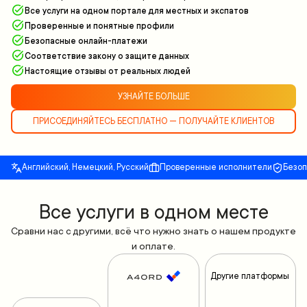
Все услуги на одном портале для местных и экспатов
Проверенные и понятные профили
Безопасные онлайн-платежи
Соответствие закону о защите данных
Настоящие отзывы от реальных людей
УЗНАЙТЕ БОЛЬШЕ
ПРИСОЕДИНЯЙТЕСЬ БЕСПЛАТНО — ПОЛУЧАЙТЕ КЛИЕНТОВ
Английский, Немецкий, Русский
Проверенные исполнители
Безо
Все yслуги в одном месте
Сравни нас с другими, всё что нужно знать о нашем продукте
и оплате.
Другие платформы