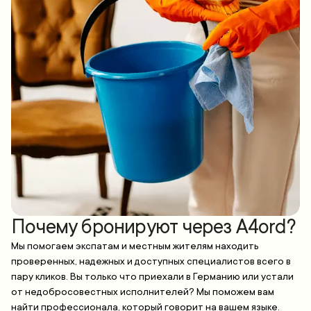
Почему бронируют через A4ord?
Мы помогаем экспатам и местным жителям находить
проверенных, надежных и доступных специалистов всего в
пару кликов. Вы только что приехали в Германию или устали
от недобросовестных исполнителей? Мы поможем вам
найти профессионала, который говорит на вашем языке.