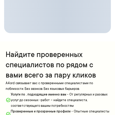
Найдите проверенных
специалистов по рядом с
вами всего за пару кликов
A4ord связывает вас с проверенными специалистами по
поблизости. Без звонков. Без языковых барьеров.
Услуги по , подходящие именно вам
-
От регулярных и разовых
услуг до сезонных -работ – найдите специалиста,
соответствующего вашим потребностям
Проверенные и прозрачные профили
-
Опытные специалисты