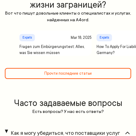
жизни заграницей?
Вот что пишут довольные клиенты о специалистах и услугах,
найденных на A4ord.
Mar 18, 2025
Expats
Expats
Fragen zum Einbürgerungstest: Alles,
How To Apply For Liabil
was Sie wissen müssen
Germany?
Прочти последние статьи
Часто задаваемые вопросы
Есть вопросы? У нас есть ответы?
Как я могу убедиться, что поставщики услуг