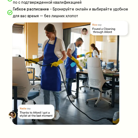
по с подтвержденной квалификацией
Гибкое расписание
-
Бронируйте онлайн и выбирайте удобное
для вас время — без лишних хлопот