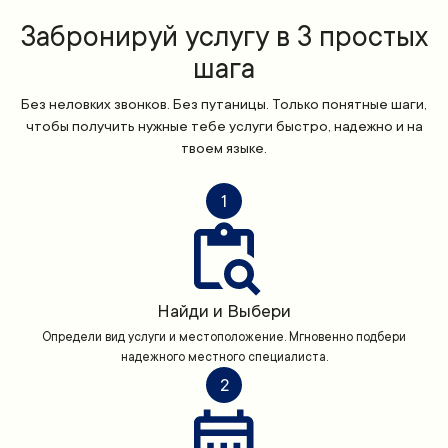
Забронируй услугу в 3 простых
шага
Без неловких звонков. Без путаницы. Только понятные шаги,
чтобы получить нужные тебе услуги быстро, надежно и на
твоем языке.
1
Найди и Выбери
Определи вид услуги и местоположение. Мгновенно подбери
надежного местного специалиста.
2