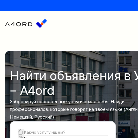
Найти объявления в 
– A4ord
Забронируй проверенные услуги возле себя. Найди
профессионалов, которые говорят на твоём языке (Англи
Немецкий, Русский)