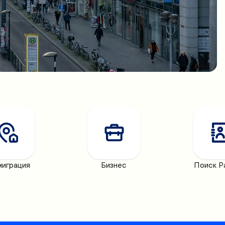
играция
Бизнес
Поиск Р