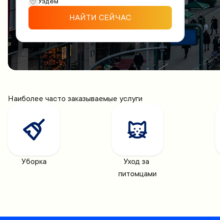
НАЙТИ СЕЙЧАС
Наиболее часто заказываемые услуги
Уборка
Уход за 
питомцами