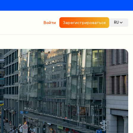
Войти
Зарегистрироваться
RU