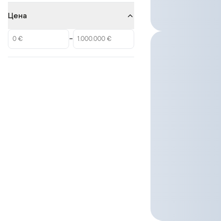
Цена
–