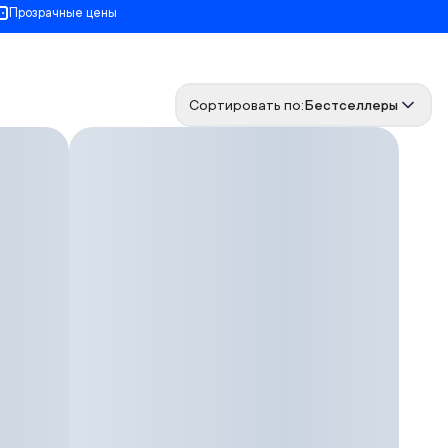
Прозрачные цены
Сортировать по:
Бестселлеры