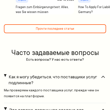
Fragen zum Einbürgerungstest: Alles,
How To Apply For Liabil
was Sie wissen müssen
Germany?
Прочти последние статьи
Часто задаваемые вопросы
Есть вопросы? У нас есть ответы?
Как я могу убедиться, что поставщики услуг
подлинные?
Мы проверяем каждого поставщика услуг, прежде чем он
появится на платформе.