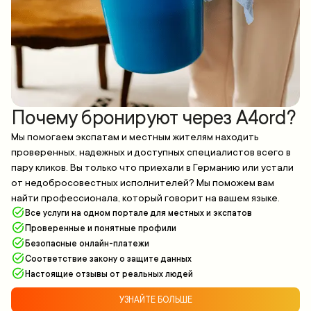
Почему бронируют через A4ord?
Мы помогаем экспатам и местным жителям находить
проверенных, надежных и доступных специалистов всего в
пару кликов. Вы только что приехали в Германию или устали
от недобросовестных исполнителей? Мы поможем вам
найти профессионала, который говорит на вашем языке.
Все услуги на одном портале для местных и экспатов
Проверенные и понятные профили
Безопасные онлайн-платежи
Соответствие закону о защите данных
Настоящие отзывы от реальных людей
УЗНАЙТЕ БОЛЬШЕ