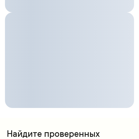
Найдите проверенных