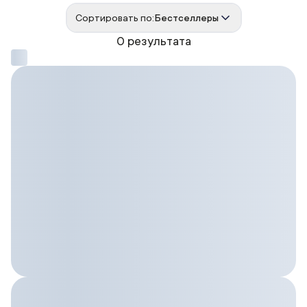
Сортировать по:
Бестселлеры
0 результата