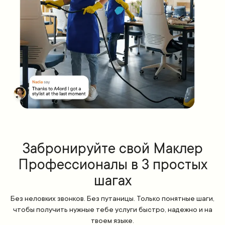
Забронируйте свой Маклер
Профессионалы в 3 простых
шагах
Без неловких звонков. Без путаницы. Только понятные шаги,
чтобы получить нужные тебе услуги быстро, надежно и на
твоем языке.