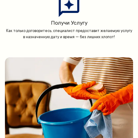
Получи Услугу
Как только договоритесь, специалист предоставит желаемую услугу
в назначенную дату и время — без лишних хлопот!