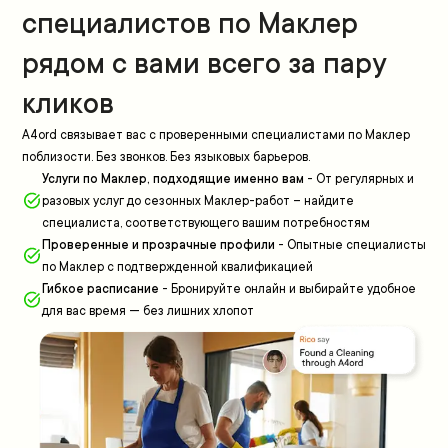
специалистов по Маклер
рядом с вами всего за пару
кликов
A4ord связывает вас с проверенными специалистами по Маклер
поблизости. Без звонков. Без языковых барьеров.
Услуги по Маклер, подходящие именно вам
-
От регулярных и
разовых услуг до сезонных Маклер-работ – найдите
специалиста, соответствующего вашим потребностям
Проверенные и прозрачные профили
-
Опытные специалисты
по Маклер с подтвержденной квалификацией
Гибкое расписание
-
Бронируйте онлайн и выбирайте удобное
для вас время — без лишних хлопот