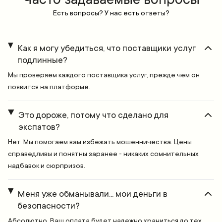
Есть вопросы? У нас есть ответы?
Как я могу убедиться, что поставщики услуг
подлинные?
Мы проверяем каждого поставщика услуг, прежде чем он
появится на платформе.
Это дороже, потому что сделано для
экспатов?
Нет. Мы помогаем вам избежать мошенничества. Цены
справедливы и понятны заранее - никаких сомнительных
надбавок и сюрпризов.
Меня уже обманывали... мои деньги в
безопасности?
Абсолютно. Ваш оплата будет надежно храниться до тех