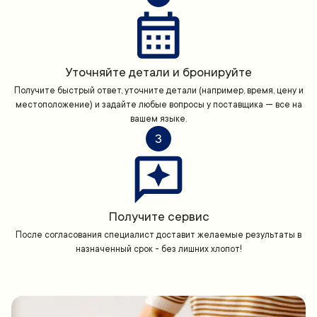
Уточняйте детали и бронируйте
Получите быстрый ответ, уточните детали (например, время, цену и
местоположение) и задайте любые вопросы у поставщика — все на
вашем языке.
3
Получите сервис
После согласования специалист доставит желаемые результаты в
назначенный срок - без лишних хлопот!