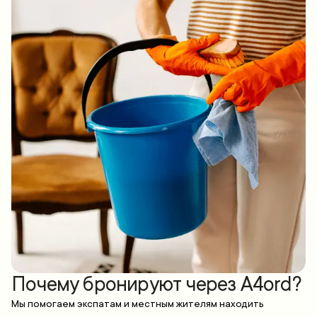
Почему бронируют через A4ord?
Мы помогаем экспатам и местным жителям находить