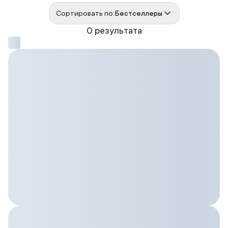
Сортировать по:
Бестселлеры
0 результата