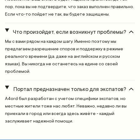
пор, пока вы не подтвердите, что заказ выполнен правильно.
Если что-то пойдет не так, вы будете защищены.
Что произойдет, если возникнут проблемы?
Мы с вами рядом на каждом шагу. Именно поэтому мы
предлагаем разрешение споров и поддержку в режиме
реального времени (да, даже на английском и русском
языках). Вы никогда не останетесь на едине со своей
проблемой.
Портал предназначен только для экспатов?
A4ord был разработан с учетом специфики экспатов, но
местные жители тоже нас любят. Неважно, недавно ли вы
приехали в город или всегда здесь живёте - каждый
заслуживает надежной помощи.