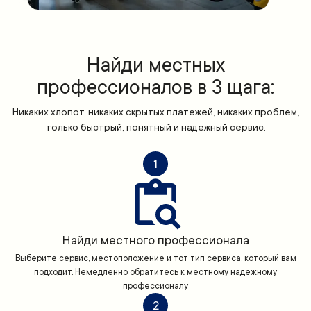
Найди местных
профессионалов в 3 щага:
Никаких хлопот, никаких скрытых платежей, никаких проблем,
только быстрый, понятный и надежный сервис.
1
Найди местного профессионала
Выберите сервис, местоположение и тот тип сервиса, который вам
подходит. Немедленно обратитесь к местному надежному
профессионалу
2