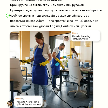
Бронируйте на английском, немецком или русском
-
Проверяйте доступность услуг в реальном времени, выбирайте
удобное время и подтверждайте заказ онлайн всего за
несколько кликов. A4ord — это простой и понятный сервис на
языке, который вам удобен: English, Deutsch или Русский.