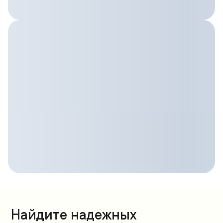
Найдите надежных