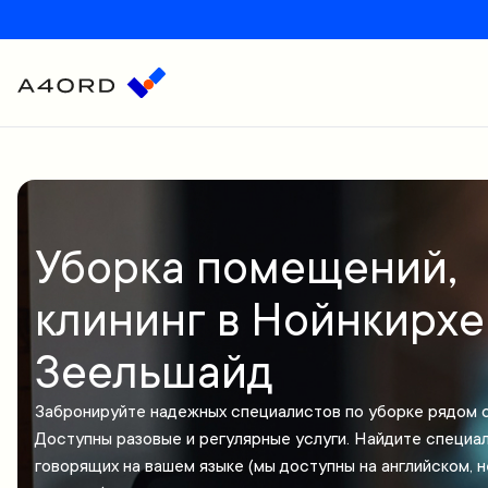
Уборка помещений,
клининг в Нойнкирхе
Зеельшайд
Забронируйте надежных специалистов по уборке рядом с
Доступны разовые и регулярные услуги. Найдите специал
говорящих на вашем языке (мы доступны на английском, 