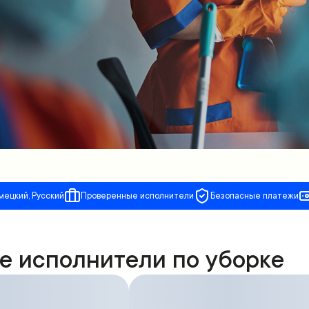
мецкий, Русский
Проверенные исполнители
Безопасные платежи
е исполнители по уборке