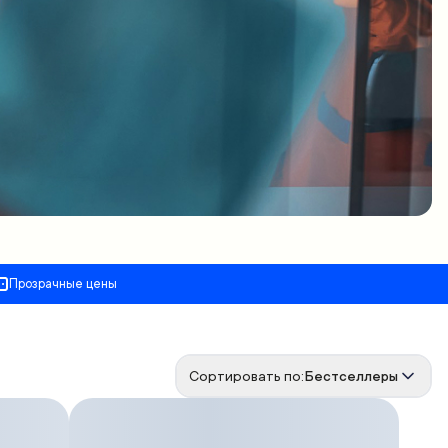
Прозрачные цены
Сортировать по:
Бестселлеры