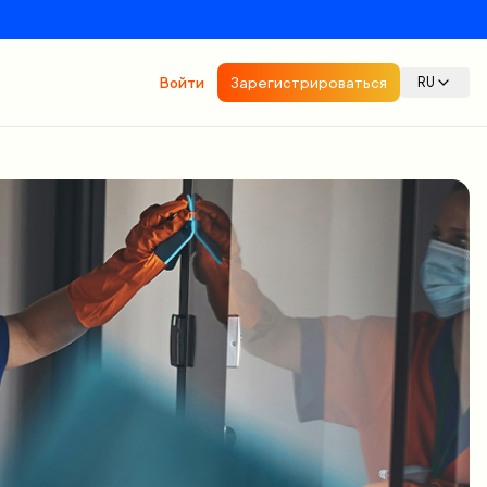
Войти
Зарегистрироваться
RU