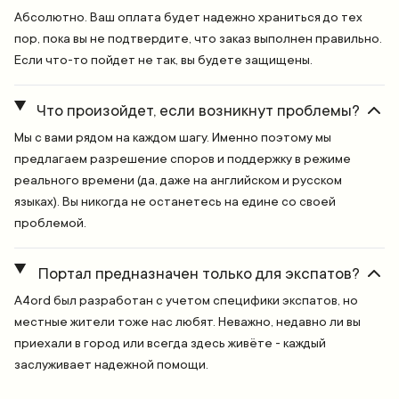
Абсолютно. Ваш оплата будет надежно храниться до тех
пор, пока вы не подтвердите, что заказ выполнен правильно.
Если что-то пойдет не так, вы будете защищены.
Что произойдет, если возникнут проблемы?
Мы с вами рядом на каждом шагу. Именно поэтому мы
предлагаем разрешение споров и поддержку в режиме
реального времени (да, даже на английском и русском
языках). Вы никогда не останетесь на едине со своей
проблемой.
Портал предназначен только для экспатов?
A4ord был разработан с учетом специфики экспатов, но
местные жители тоже нас любят. Неважно, недавно ли вы
приехали в город или всегда здесь живёте - каждый
заслуживает надежной помощи.