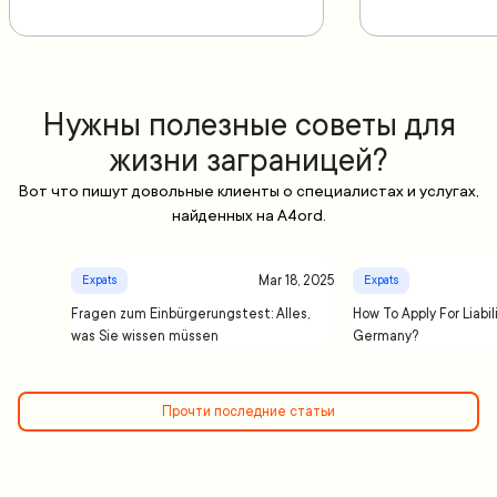
Нужны полезные советы для
жизни заграницей?
Вот что пишут довольные клиенты о специалистах и услугах,
найденных на A4ord.
Mar 18, 2025
Expats
Expats
Fragen zum Einbürgerungstest: Alles,
How To Apply For Liabil
was Sie wissen müssen
Germany?
Прочти последние статьи