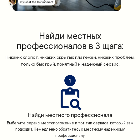
Найди местных
профессионалов в 3 щага:
Никаких хлопот, никаких скрытых платежей, никаких проблем,
только быстрый, понятный и надежный сервис.
1
Найди местного профессионала
Выберите сервис, местоположение и тот тип сервиса, который вам
подходит. Немедленно обратитесь к местному надежному
профессионалу