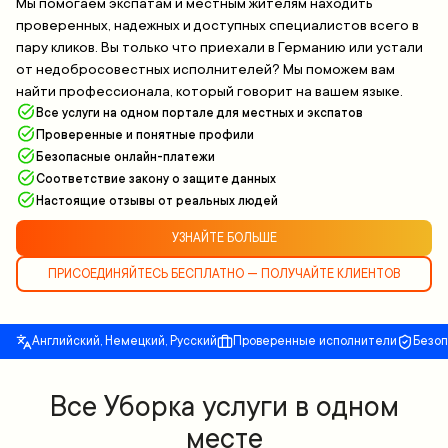
Мы помогаем экспатам и местным жителям находить
проверенных, надежных и доступных специалистов всего в
пару кликов. Вы только что приехали в Германию или устали
от недобросовестных исполнителей? Мы поможем вам
найти профессионала, который говорит на вашем языке.
Все услуги на одном портале для местных и экспатов
Проверенные и понятные профили
Безопасные онлайн-платежи
Соответствие закону о защите данных
Настоящие отзывы от реальных людей
УЗНАЙТЕ БОЛЬШЕ
ПРИСОЕДИНЯЙТЕСЬ БЕСПЛАТНО — ПОЛУЧАЙТЕ КЛИЕНТОВ
Английский, Немецкий, Русский
Проверенные исполнители
Безо
Все Уборка услуги в одном
месте