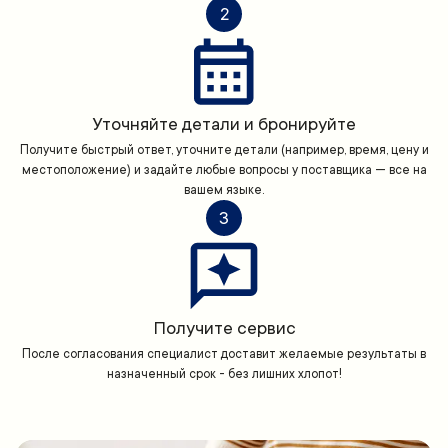
2
Уточняйте детали и бронируйте
Получите быстрый ответ, уточните детали (например, время, цену и
местоположение) и задайте любые вопросы у поставщика — все на
вашем языке.
3
Получите сервис
После согласования специалист доставит желаемые результаты в
назначенный срок - без лишних хлопот!