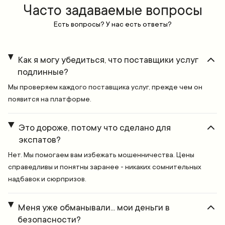
Часто задаваемые вопросы
Есть вопросы? У нас есть ответы?
Как я могу убедиться, что поставщики услуг
подлинные?
Мы проверяем каждого поставщика услуг, прежде чем он
появится на платформе.
Это дороже, потому что сделано для
экспатов?
Нет. Мы помогаем вам избежать мошенничества. Цены
справедливы и понятны заранее - никаких сомнительных
надбавок и сюрпризов.
Меня уже обманывали... мои деньги в
безопасности?