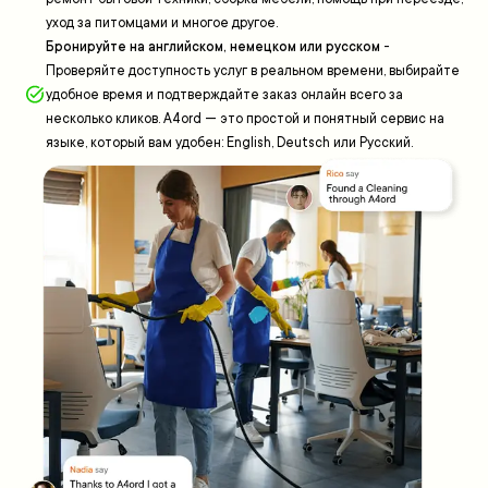
уход за питомцами и многое другое.
Бронируйте на английском, немецком или русском
-
Проверяйте доступность услуг в реальном времени, выбирайте
удобное время и подтверждайте заказ онлайн всего за
несколько кликов. A4ord — это простой и понятный сервис на
языке, который вам удобен: English, Deutsch или Русский.