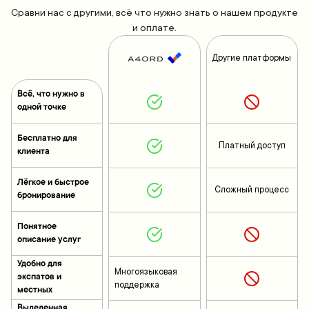
Сравни нас с другими, всё что нужно знать о нашем продукте
и оплате.
Другие платформы
Всё, что нужно в
одной точке
Бесплатно для
Платный доступ
клиента
Лёгкое и быстрое
Сложный процесс
бронирование
Понятное
описание услуг
Удобно для
Многоязыковая
экспатов и
поддержка
местных
Выделенная