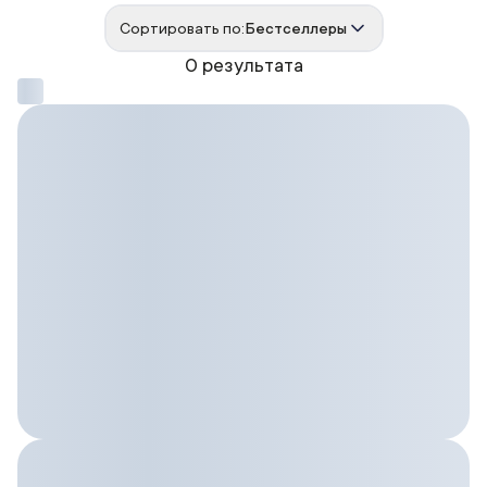
Сортировать по:
Бестселлеры
0 результата