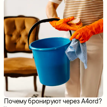
Почему бронируют через A4ord?