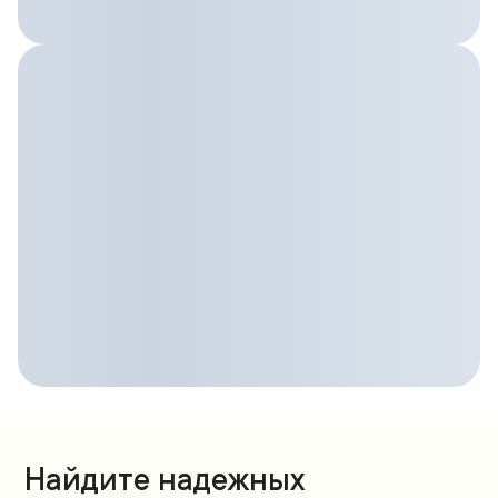
Найдите надежных