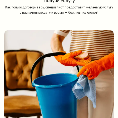
Получи Услугу
Как только договоритесь, специалист предоставит желаемую услугу
в назначенную дату и время — без лишних хлопот!