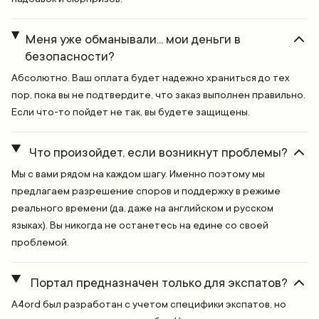
Меня уже обманывали... мои деньги в
безопасности?
Абсолютно. Ваш оплата будет надежно храниться до тех
пор, пока вы не подтвердите, что заказ выполнен правильно.
Если что-то пойдет не так, вы будете защищены.
Что произойдет, если возникнут проблемы?
Мы с вами рядом на каждом шагу. Именно поэтому мы
предлагаем разрешение споров и поддержку в режиме
реального времени (да, даже на английском и русском
языках). Вы никогда не останетесь на едине со своей
проблемой.
Портал предназначен только для экспатов?
A4ord был разработан с учетом специфики экспатов, но