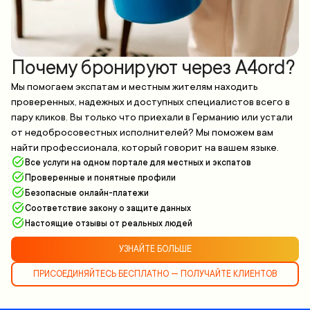
Почему бронируют через A4ord?
Мы помогаем экспатам и местным жителям находить
проверенных, надежных и доступных специалистов всего в
пару кликов. Вы только что приехали в Германию или устали
от недобросовестных исполнителей? Мы поможем вам
найти профессионала, который говорит на вашем языке.
Все услуги на одном портале для местных и экспатов
Проверенные и понятные профили
Безопасные онлайн-платежи
Соответствие закону о защите данных
Настоящие отзывы от реальных людей
УЗНАЙТЕ БОЛЬШЕ
ПРИСОЕДИНЯЙТЕСЬ БЕСПЛАТНО — ПОЛУЧАЙТЕ КЛИЕНТОВ