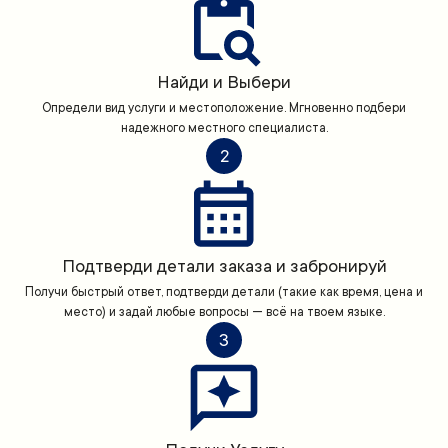
Найди и Выбери
Определи вид услуги и местоположение. Мгновенно подбери
надежного местного специалиста.
2
Подтверди детали заказа и забронируй
Получи быстрый ответ, подтверди детали (такие как время, цена и
место) и задай любые вопросы — всё на твоем языке.
3