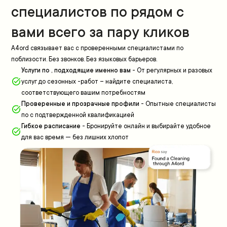
специалистов по рядом с
вами всего за пару кликов
A4ord связывает вас с проверенными специалистами по
поблизости. Без звонков. Без языковых барьеров.
Услуги по , подходящие именно вам
-
От регулярных и разовых
услуг до сезонных -работ – найдите специалиста,
соответствующего вашим потребностям
Проверенные и прозрачные профили
-
Опытные специалисты
по с подтвержденной квалификацией
Гибкое расписание
-
Бронируйте онлайн и выбирайте удобное
для вас время — без лишних хлопот