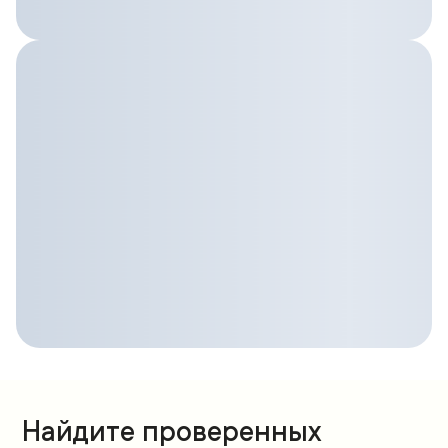
Найдите проверенных