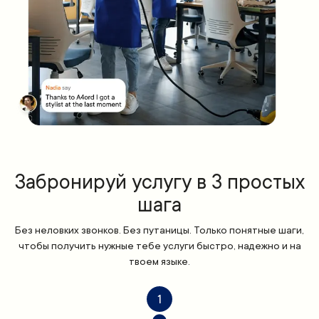
Забронируй услугу в 3 простых
шага
Без неловких звонков. Без путаницы. Только понятные шаги,
чтобы получить нужные тебе услуги быстро, надежно и на
твоем языке.
1