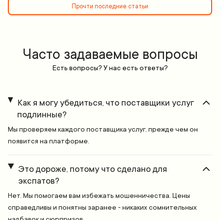
Прочти последние статьи
Часто задаваемые вопросы
Есть вопросы? У нас есть ответы?
Как я могу убедиться, что поставщики услуг
подлинные?
Мы проверяем каждого поставщика услуг, прежде чем он
появится на платформе.
Это дороже, потому что сделано для
экспатов?
Нет. Мы помогаем вам избежать мошенничества. Цены
справедливы и понятны заранее - никаких сомнительных
надбавок и сюрпризов.