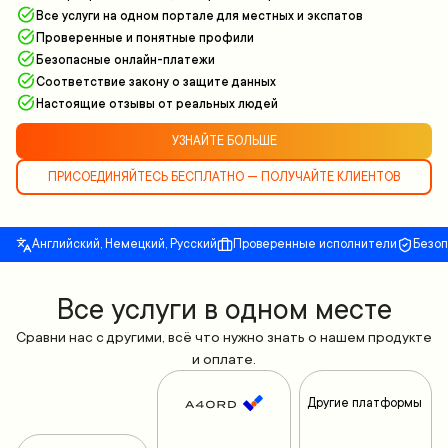
Все услуги на одном портале для местных и экспатов
Проверенные и понятные профили
Безопасные онлайн-платежи
Соответствие закону о защите данных
Настоящие отзывы от реальных людей
УЗНАЙТЕ БОЛЬШЕ
ПРИСОЕДИНЯЙТЕСЬ БЕСПЛАТНО — ПОЛУЧАЙТЕ КЛИЕНТОВ
Английский, Немецкий, Русский
Проверенные исполнители
Безо
Все yслуги в одном месте
Сравни нас с другими, всё что нужно знать о нашем продукте
и оплате.
Другие платформы