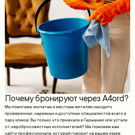
Почему бронируют через A4ord?
Мы помогаем экспатам и местным жителям находить
проверенных, надежных и доступных специалистов всего в
пару кликов. Вы только что приехали в Германию или устали
от недобросовестных исполнителей? Мы поможем вам
найти профессионала, который говорит на вашем языке.