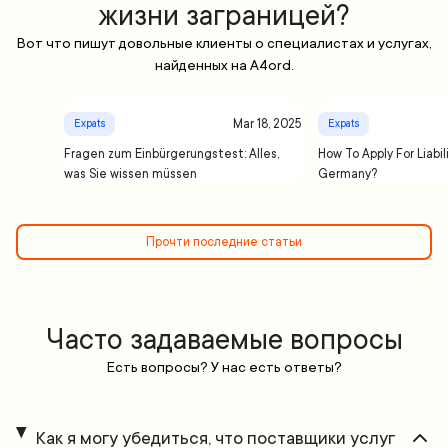
жизни заграницей?
Вот что пишут довольные клиенты о специалистах и услугах,
найденных на A4ord.
Mar 18, 2025
Expats
Expats
Fragen zum Einbürgerungstest: Alles,
How To Apply For Liabil
was Sie wissen müssen
Germany?
Прочти последние статьи
Часто задаваемые вопросы
Есть вопросы? У нас есть ответы?
Как я могу убедиться, что поставщики услуг