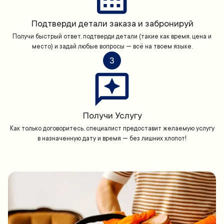
Подтверди детали заказа и забронируй
Получи быстрый ответ, подтверди детали (такие как время, цена и
место) и задай любые вопросы — всё на твоем языке.
3
Получи Услугу
Как только договоритесь, специалист предоставит желаемую услугу
в назначенную дату и время — без лишних хлопот!