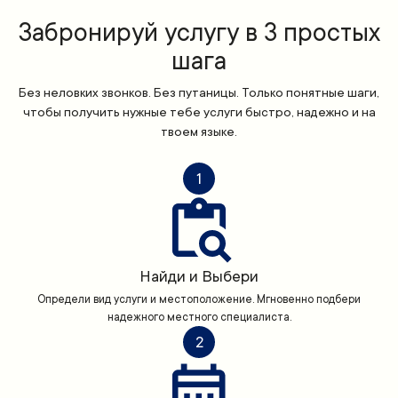
Забронируй услугу в 3 простых
шага
Без неловких звонков. Без путаницы. Только понятные шаги,
чтобы получить нужные тебе услуги быстро, надежно и на
твоем языке.
1
Найди и Выбери
Определи вид услуги и местоположение. Мгновенно подбери
надежного местного специалиста.
2