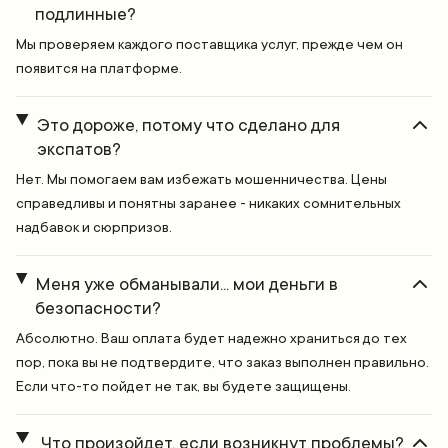
подлинные?
Мы проверяем каждого поставщика услуг, прежде чем он
появится на платформе.
Это дороже, потому что сделано для
экспатов?
Нет. Мы помогаем вам избежать мошенничества. Цены
справедливы и понятны заранее - никаких сомнительных
надбавок и сюрпризов.
Меня уже обманывали... мои деньги в
безопасности?
Абсолютно. Ваш оплата будет надежно храниться до тех
пор, пока вы не подтвердите, что заказ выполнен правильно.
Если что-то пойдет не так, вы будете защищены.
Что произойдет, если возникнут проблемы?