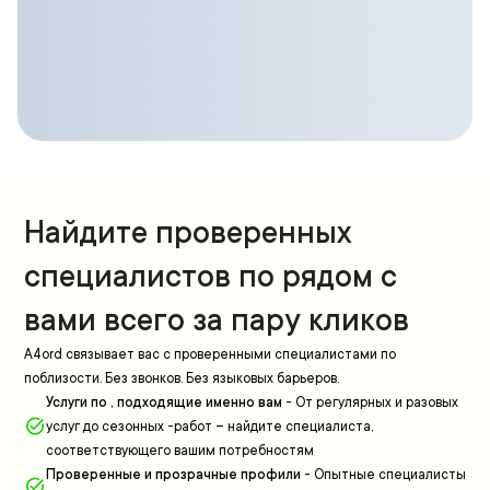
Найдите проверенных
специалистов по рядом с
вами всего за пару кликов
A4ord связывает вас с проверенными специалистами по
поблизости. Без звонков. Без языковых барьеров.
Услуги по , подходящие именно вам
-
От регулярных и разовых
услуг до сезонных -работ – найдите специалиста,
соответствующего вашим потребностям
Проверенные и прозрачные профили
-
Опытные специалисты