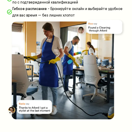
по с подтвержденной квалификацией
Гибкое расписание
-
Бронируйте онлайн и выбирайте удобное
для вас время — без лишних хлопот