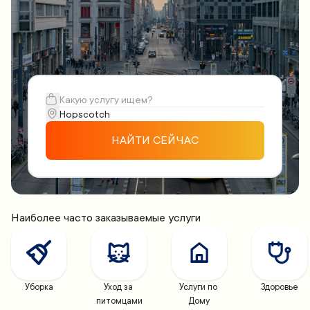
НАЙТИ СЕЙЧАС
Наиболее часто заказываемые услуги
Уборка
Уход за 
Услуги по 
Здоровье
питомцами
Дому