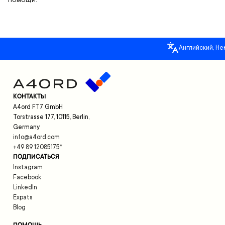
Английский, Не
КОНТАКТЫ
A4ord FT7 GmbH
Torstrasse 177, 10115, Berlin,
Germany
info@a4ord.com
+49 89 12085175
*
ПОДПИСАТЬСЯ
Instagram
Facebook
LinkedIn
Expats
Blog