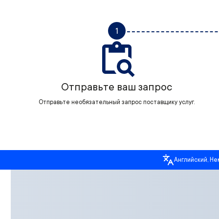
1
Отправьте ваш запрос
Отправьте необязательный запрос поставщику услуг.
Английский, Не