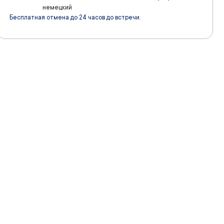
немецкий
Бесплатная отмена до 24 часов до встречи.