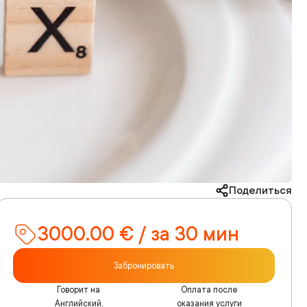
Поделиться
3000.00 € / за 30 мин
Забронировать
Говорит на
Оплата после
Английский,
оказания услуги