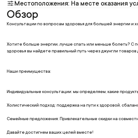
Местоположения: На месте оказания ус
Обзор
Консультации по вопросам здоровья для большей энергии и 
Хотите больше энергии, лучше спать или меньше болеть? С 
здоровья вы найдете правильный путь через джунгли товаров 
Наши преимущества:
Индивидуальные консультации: мы определяем, какие продукт
Холистический подход: поддержка на пути к здоровой, сбалан
Семейные предложения: Привлекательные скидки на совместн
Давайте достигнем ваших целей вместе!