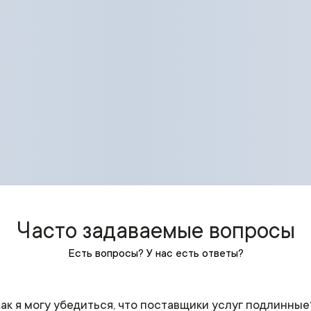
Часто задаваемые вопросы
Есть вопросы? У нас есть ответы?
ак я могу убедиться, что поставщики услуг подлинные