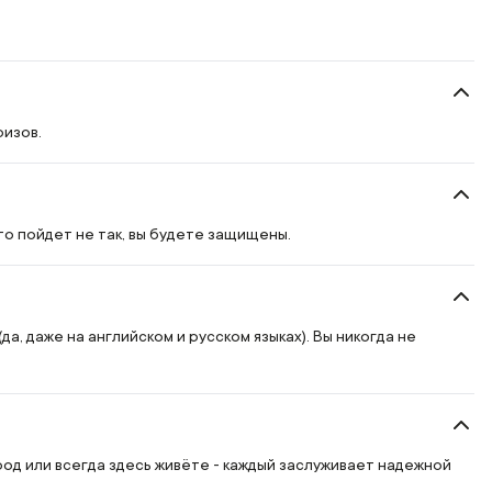
ризов.
то пойдет не так, вы будете защищены.
, даже на английском и русском языках). Вы никогда не
род или всегда здесь живёте - каждый заслуживает надежной