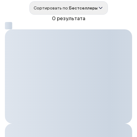
Сортировать по:
Бестселлеры
0 результата