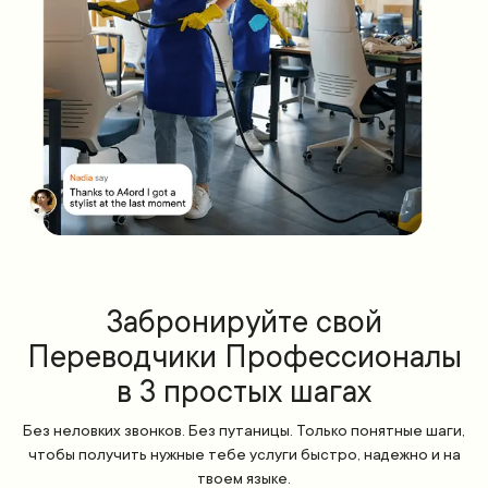
Забронируйте свой
Переводчики Профессионалы
в 3 простых шагах
Без неловких звонков. Без путаницы. Только понятные шаги,
чтобы получить нужные тебе услуги быстро, надежно и на
твоем языке.