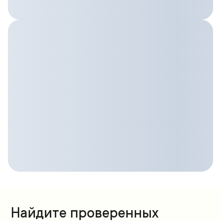
Найдите проверенных