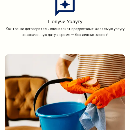
Получи Услугу
Как только договоритесь, специалист предоставит желаемую услугу
в назначенную дату и время — без лишних хлопот!