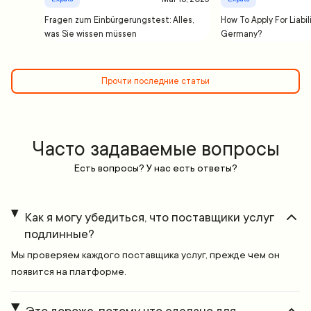
Fragen zum Einbürgerungstest: Alles,
How To Apply For Liabil
was Sie wissen müssen
Germany?
Прочти последние статьи
Часто задаваемые вопросы
Есть вопросы? У нас есть ответы?
Как я могу убедиться, что поставщики услуг
подлинные?
Мы проверяем каждого поставщика услуг, прежде чем он
появится на платформе.