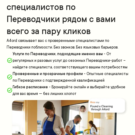
специалистов по
Переводчики рядом с вами
всего за пару кликов
A4ord связывает вас с проверенными специалистами по
Переводчики поблизости. Без звонков. Без языковых барьеров.
Услуги по Переводчики, подходящие именно вам
-
От
регулярных и разовых услуг до сезонных Переводчики-работ –
найдите специалиста, соответствующего вашим потребностям
Проверенные и прозрачные профили
-
Опытные специалисты
по Переводчики с подтвержденной квалификацией
Гибкое расписание
-
Бронируйте онлайн и выбирайте удобное
для вас время — без лишних хлопот