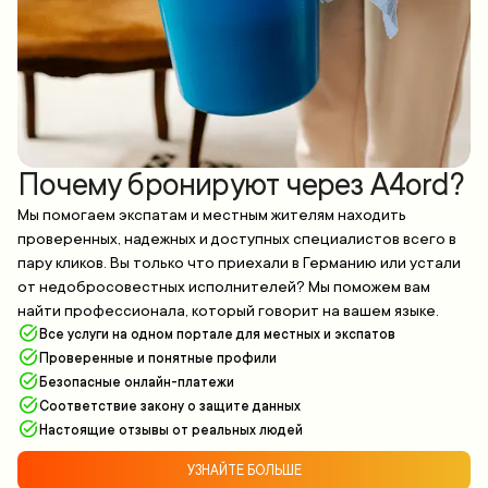
Почему бронируют через A4ord?
Мы помогаем экспатам и местным жителям находить
проверенных, надежных и доступных специалистов всего в
пару кликов. Вы только что приехали в Германию или устали
от недобросовестных исполнителей? Мы поможем вам
найти профессионала, который говорит на вашем языке.
Все услуги на одном портале для местных и экспатов
Проверенные и понятные профили
Безопасные онлайн-платежи
Соответствие закону о защите данных
Настоящие отзывы от реальных людей
УЗНАЙТЕ БОЛЬШЕ