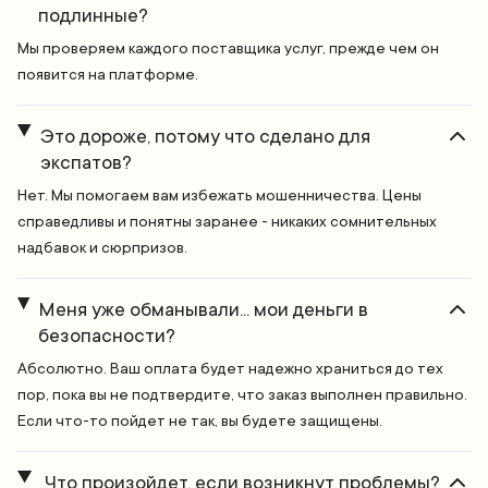
подлинные?
Мы проверяем каждого поставщика услуг, прежде чем он
появится на платформе.
Это дороже, потому что сделано для
экспатов?
Нет. Мы помогаем вам избежать мошенничества. Цены
справедливы и понятны заранее - никаких сомнительных
надбавок и сюрпризов.
Меня уже обманывали... мои деньги в
безопасности?
Абсолютно. Ваш оплата будет надежно храниться до тех
пор, пока вы не подтвердите, что заказ выполнен правильно.
Если что-то пойдет не так, вы будете защищены.
Что произойдет, если возникнут проблемы?