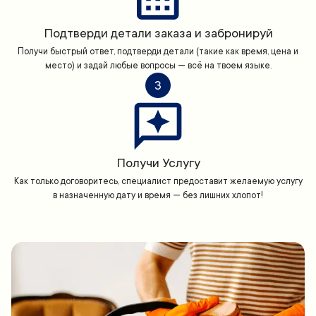
Подтверди детали заказа и забронируй
Получи быстрый ответ, подтверди детали (такие как время, цена и
место) и задай любые вопросы — всё на твоем языке.
3
Получи Услугу
Как только договоритесь, специалист предоставит желаемую услугу
в назначенную дату и время — без лишних хлопот!