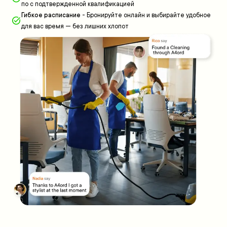
по с подтвержденной квалификацией
Гибкое расписание
-
Бронируйте онлайн и выбирайте удобное
для вас время — без лишних хлопот