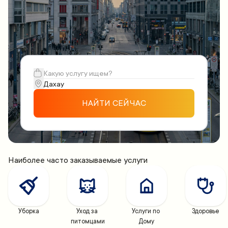
НАЙТИ СЕЙЧАС
Наиболее часто заказываемые услуги
Уборка
Уход за 
Услуги по 
Здоровье
питомцами
Дому