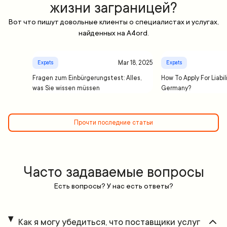
жизни заграницей?
Вот что пишут довольные клиенты о специалистах и услугах,
найденных на A4ord.
Mar 18, 2025
Expats
Expats
Fragen zum Einbürgerungstest: Alles,
How To Apply For Liabil
was Sie wissen müssen
Germany?
Прочти последние статьи
Часто задаваемые вопросы
Есть вопросы? У нас есть ответы?
Как я могу убедиться, что поставщики услуг