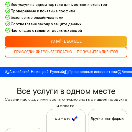
Все услуги на одном портале для местных и экспатов
Проверенные и понятные профили
Безопасные онлайн-платежи
Соответствие закону о защите данных
Настоящие отзывы от реальных людей
УЗНАЙТЕ БОЛЬШЕ
ПРИСОЕДИНЯЙТЕСЬ БЕСПЛАТНО — ПОЛУЧАЙТЕ КЛИЕНТОВ
Английский, Немецкий, Русский
Проверенные исполнители
Безо
Все yслуги в одном месте
Сравни нас с другими, всё что нужно знать о нашем продукте
и оплате.
Другие платформы