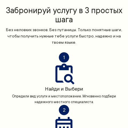
Забронируй услугу в 3 простых
шага
Без неловких звонков. Без путаницы. Только понятные шаги,
чтобы получить нужные тебе услуги быстро, надежно и на
твоем языке.
1
Найди и Выбери
Определи вид услуги и местоположение. Мгновенно подбери
надежного местного специалиста.
2