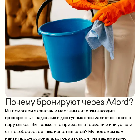
Почему бронируют через A4ord?
Мы помогаем экспатам и местным жителям находить
проверенных, надежных и доступных специалистов всего в
пару кликов. Вы только что приехали в Германию или устали
от недобросовестных исполнителей? Мы поможем вам
найти профессионала, который говорит на вашем языке.