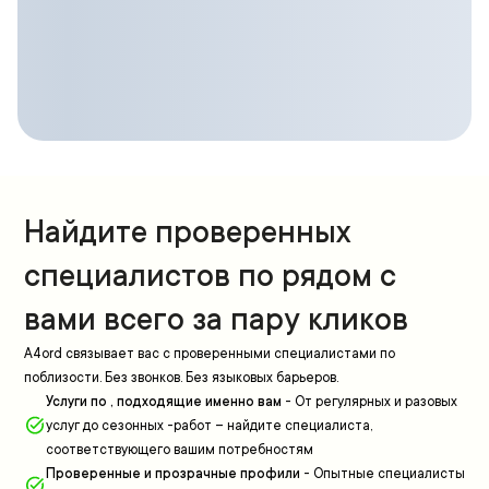
Найдите проверенных
специалистов по рядом с
вами всего за пару кликов
A4ord связывает вас с проверенными специалистами по
поблизости. Без звонков. Без языковых барьеров.
Услуги по , подходящие именно вам
-
От регулярных и разовых
услуг до сезонных -работ – найдите специалиста,
соответствующего вашим потребностям
Проверенные и прозрачные профили
-
Опытные специалисты