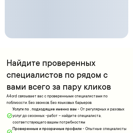
Найдите проверенных
специалистов по рядом с
вами всего за пару кликов
A4ord связывает вас с проверенными специалистами по
поблизости. Без звонков. Без языковых барьеров.
Услуги по , подходящие именно вам
-
От регулярных и разовых
услуг до сезонных -работ – найдите специалиста,
соответствующего вашим потребностям
Проверенные и прозрачные профили
-
Опытные специалисты