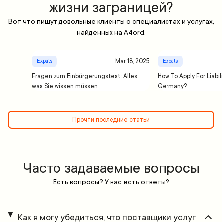
жизни заграницей?
Вот что пишут довольные клиенты о специалистах и услугах,
найденных на A4ord.
Mar 18, 2025
Expats
Expats
Fragen zum Einbürgerungstest: Alles,
How To Apply For Liabil
was Sie wissen müssen
Germany?
Прочти последние статьи
Часто задаваемые вопросы
Есть вопросы? У нас есть ответы?
Как я могу убедиться, что поставщики услуг