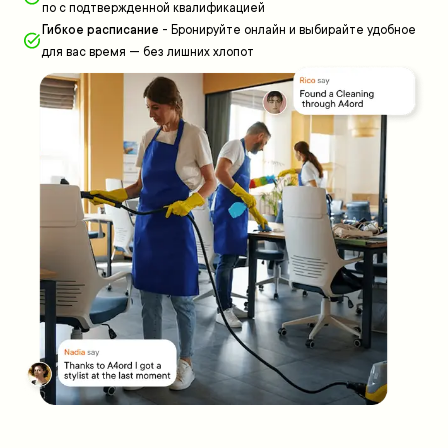
по с подтвержденной квалификацией
Гибкое расписание
-
Бронируйте онлайн и выбирайте удобное
для вас время — без лишних хлопот