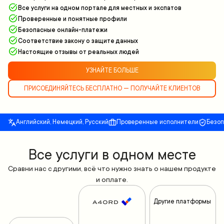
Все услуги на одном портале для местных и экспатов
Проверенные и понятные профили
Безопасные онлайн-платежи
Соответствие закону о защите данных
Настоящие отзывы от реальных людей
УЗНАЙТЕ БОЛЬШЕ
ПРИСОЕДИНЯЙТЕСЬ БЕСПЛАТНО — ПОЛУЧАЙТЕ КЛИЕНТОВ
Английский, Немецкий, Русский
Проверенные исполнители
Безо
Все yслуги в одном месте
Сравни нас с другими, всё что нужно знать о нашем продукте
и оплате.
Другие платформы