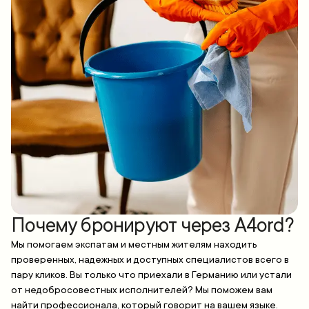
Почему бронируют через A4ord?
Мы помогаем экспатам и местным жителям находить
проверенных, надежных и доступных специалистов всего в
пару кликов. Вы только что приехали в Германию или устали
от недобросовестных исполнителей? Мы поможем вам
найти профессионала, который говорит на вашем языке.