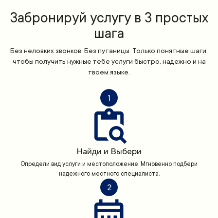
Забронируй услугу в 3 простых
шага
Без неловких звонков. Без путаницы. Только понятные шаги,
чтобы получить нужные тебе услуги быстро, надежно и на
твоем языке.
1
Найди и Выбери
Определи вид услуги и местоположение. Мгновенно подбери
надежного местного специалиста.
2