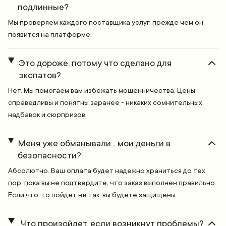
подлинные?
Мы проверяем каждого поставщика услуг, прежде чем он
появится на платформе.
Это дороже, потому что сделано для
экспатов?
Нет. Мы помогаем вам избежать мошенничества. Цены
справедливы и понятны заранее - никаких сомнительных
надбавок и сюрпризов.
Меня уже обманывали... мои деньги в
безопасности?
Абсолютно. Ваш оплата будет надежно храниться до тех
пор, пока вы не подтвердите, что заказ выполнен правильно.
Если что-то пойдет не так, вы будете защищены.
Что произойдет, если возникнут проблемы?