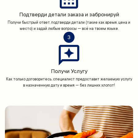
Подтверди детали заказа и забронируй
Получи быстрый ответ, подтверди детали (такие как время, цена и
место) и задай любые вопросы — всё на твоем языке.
3
Получи Услугу
Как только договоритесь, специалист предоставит желаемую услугу
в назначенную дату и время — без лишних хлопот!