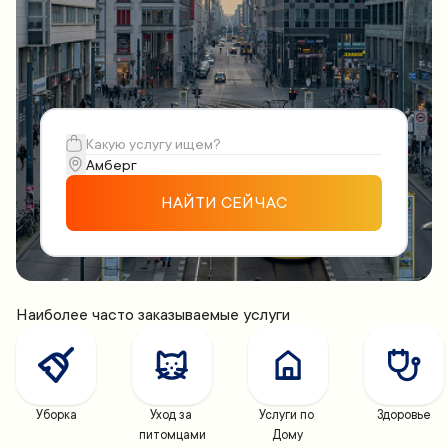
НАЙТИ СЕЙЧАС
Наиболее часто заказываемые услуги
Уборка
Уход за 
Услуги по 
Здоровье
питомцами
Дому