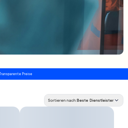
Transparente Preise
Sortieren nach:
Beste Dienstleister