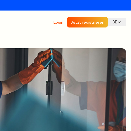
Login
Jetzt registrieren
DE