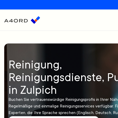
Reinigung,
Reinigungsdienste, Pu
in Zulpich
Buchen Sie vertrauenswürdige Reinigungsprofis in Ihrer Näh
Regelmäßige und einmalige Reinigungsservices verfügbar. F
Experten, die Ihre Sprache sprechen (Englisch, Deutsch, Rus