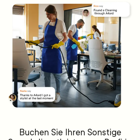
Buchen Sie Ihren Sonstige