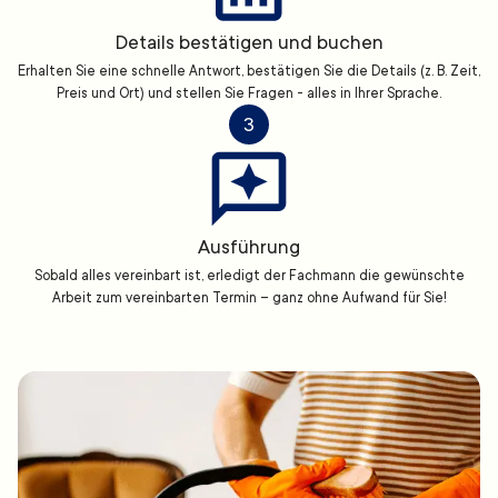
Details bestätigen und buchen
Erhalten Sie eine schnelle Antwort, bestätigen Sie die Details (z. B. Zeit,
Preis und Ort) und stellen Sie Fragen - alles in Ihrer Sprache.
3
Ausführung
Sobald alles vereinbart ist, erledigt der Fachmann die gewünschte
Arbeit zum vereinbarten Termin – ganz ohne Aufwand für Sie!