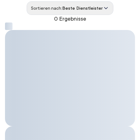
Sortieren nach:
Beste Dienstleister
0 Ergebnisse