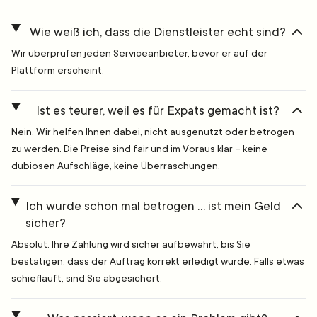
Wie weiß ich, dass die Dienstleister echt sind?
Wir überprüfen jeden Serviceanbieter, bevor er auf der
Plattform erscheint.
Ist es teurer, weil es für Expats gemacht ist?
Nein. Wir helfen Ihnen dabei, nicht ausgenutzt oder betrogen
zu werden. Die Preise sind fair und im Voraus klar – keine
dubiosen Aufschläge, keine Überraschungen.
Ich wurde schon mal betrogen … ist mein Geld
sicher?
Absolut. Ihre Zahlung wird sicher aufbewahrt, bis Sie
bestätigen, dass der Auftrag korrekt erledigt wurde. Falls etwas
schiefläuft, sind Sie abgesichert.