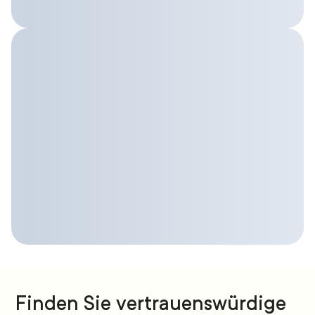
Finden Sie vertrauenswürdige