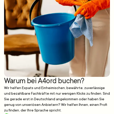
Warum bei A4ord buchen?
Wir helfen Expats und Einheimischen, bewährte, zuverlässige
und bezahlbare Fachkräfte mit nur wenigen Klicks zu finden. Sind
Sie gerade erst in Deutschland angekommen oder haben Sie
genug von unseriösen Anbietern? Wir helfen Ihnen, einen Profi
zu finden, der Ihre Sprache spricht.