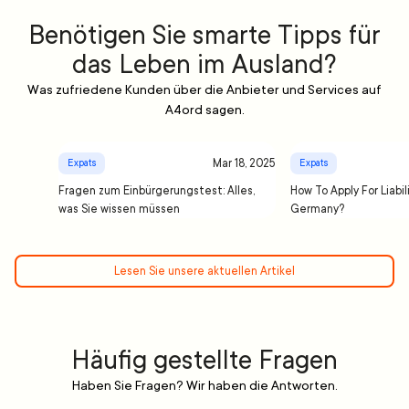
Benötigen Sie smarte Tipps für
das Leben im Ausland?
Was zufriedene Kunden über die Anbieter und Services auf
A4ord sagen.
Mar 18, 2025
Expats
Expats
Fragen zum Einbürgerungstest: Alles,
How To Apply For Liabil
was Sie wissen müssen
Germany?
Lesen Sie unsere aktuellen Artikel
Häufig gestellte Fragen
Haben Sie Fragen? Wir haben die Antworten.