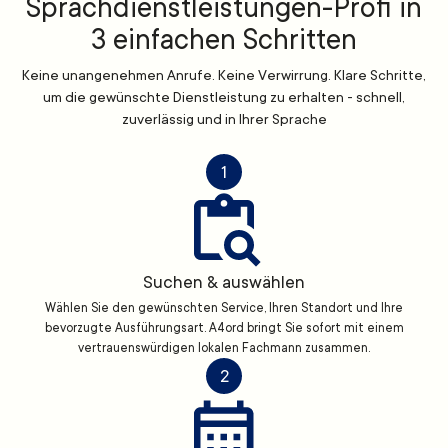
Sprachdienstleistungen-Profi in
3 einfachen Schritten
Keine unangenehmen Anrufe. Keine Verwirrung. Klare Schritte,
um die gewünschte Dienstleistung zu erhalten - schnell,
zuverlässig und in Ihrer Sprache
1
Suchen & auswählen
Wählen Sie den gewünschten Service, Ihren Standort und Ihre
bevorzugte Ausführungsart. A4ord bringt Sie sofort mit einem
vertrauenswürdigen lokalen Fachmann zusammen.
2