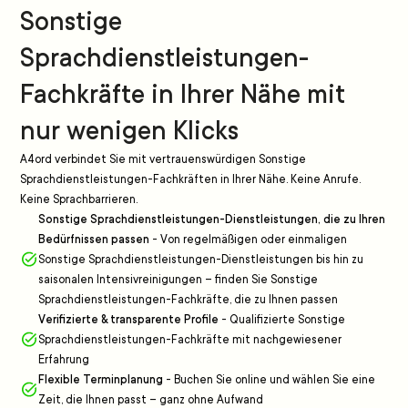
Sonstige
Sprachdienstleistungen-
Fachkräfte in Ihrer Nähe mit
nur wenigen Klicks
A4ord verbindet Sie mit vertrauenswürdigen Sonstige
Sprachdienstleistungen-Fachkräften in Ihrer Nähe. Keine Anrufe.
Keine Sprachbarrieren.
Sonstige Sprachdienstleistungen-Dienstleistungen, die zu Ihren
Bedürfnissen passen
-
Von regelmäßigen oder einmaligen
Sonstige Sprachdienstleistungen-Dienstleistungen bis hin zu
saisonalen Intensivreinigungen – finden Sie Sonstige
Sprachdienstleistungen-Fachkräfte, die zu Ihnen passen
Verifizierte & transparente Profile
-
Qualifizierte Sonstige
Sprachdienstleistungen-Fachkräfte mit nachgewiesener
Erfahrung
Flexible Terminplanung
-
Buchen Sie online und wählen Sie eine
Zeit, die Ihnen passt – ganz ohne Aufwand