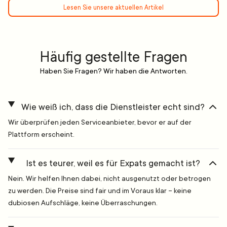
Lesen Sie unsere aktuellen Artikel
Häufig gestellte Fragen
Haben Sie Fragen? Wir haben die Antworten.
Wie weiß ich, dass die Dienstleister echt sind?
Wir überprüfen jeden Serviceanbieter, bevor er auf der
Plattform erscheint.
Ist es teurer, weil es für Expats gemacht ist?
Nein. Wir helfen Ihnen dabei, nicht ausgenutzt oder betrogen
zu werden. Die Preise sind fair und im Voraus klar – keine
dubiosen Aufschläge, keine Überraschungen.