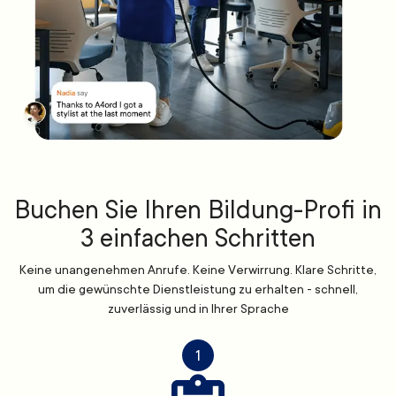
Buchen Sie Ihren Bildung-Profi in
3 einfachen Schritten
Keine unangenehmen Anrufe. Keine Verwirrung. Klare Schritte,
um die gewünschte Dienstleistung zu erhalten - schnell,
zuverlässig und in Ihrer Sprache
1