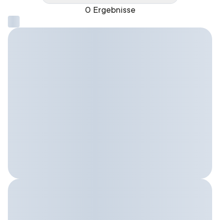
0 Ergebnisse