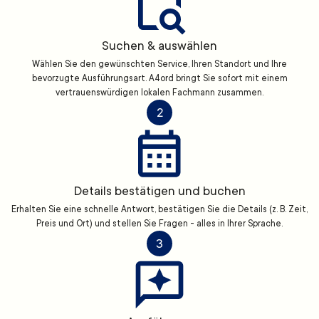
Suchen & auswählen
Wählen Sie den gewünschten Service, Ihren Standort und Ihre
bevorzugte Ausführungsart. A4ord bringt Sie sofort mit einem
vertrauenswürdigen lokalen Fachmann zusammen.
2
Details bestätigen und buchen
Erhalten Sie eine schnelle Antwort, bestätigen Sie die Details (z. B. Zeit,
Preis und Ort) und stellen Sie Fragen - alles in Ihrer Sprache.
3