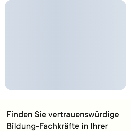
Finden Sie vertrauenswürdige
Bildung-Fachkräfte in Ihrer