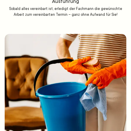
Ausführung
Sobald alles vereinbart ist, erledigt der Fachmann die gewünschte
Arbeit zum vereinbarten Termin – ganz ohne Aufwand für Sie!