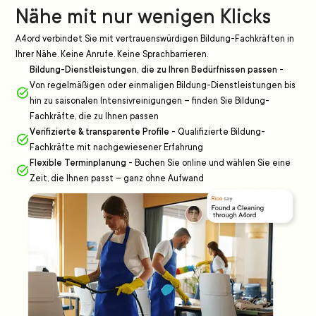
Nähe mit nur wenigen Klicks
A4ord verbindet Sie mit vertrauenswürdigen Bildung-Fachkräften in
Ihrer Nähe. Keine Anrufe. Keine Sprachbarrieren.
Bildung-Dienstleistungen, die zu Ihren Bedürfnissen passen
-
Von regelmäßigen oder einmaligen Bildung-Dienstleistungen bis
hin zu saisonalen Intensivreinigungen – finden Sie Bildung-
Fachkräfte, die zu Ihnen passen
Verifizierte & transparente Profile
-
Qualifizierte Bildung-
Fachkräfte mit nachgewiesener Erfahrung
Flexible Terminplanung
-
Buchen Sie online und wählen Sie eine
Zeit, die Ihnen passt – ganz ohne Aufwand