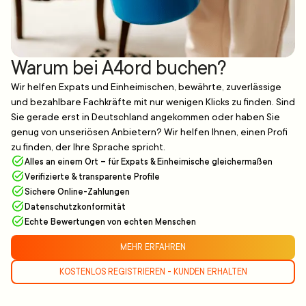
Warum bei A4ord buchen?
Wir helfen Expats und Einheimischen, bewährte, zuverlässige
und bezahlbare Fachkräfte mit nur wenigen Klicks zu finden. Sind
Sie gerade erst in Deutschland angekommen oder haben Sie
genug von unseriösen Anbietern? Wir helfen Ihnen, einen Profi
zu finden, der Ihre Sprache spricht.
Alles an einem Ort – für Expats & Einheimische gleichermaßen
Verifizierte & transparente Profile
Sichere Online-Zahlungen
Datenschutzkonformität
Echte Bewertungen von echten Menschen
MEHR ERFAHREN
KOSTENLOS REGISTRIEREN - KUNDEN ERHALTEN