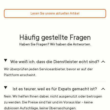
Lesen Sie unsere aktuellen Artikel
Häufig gestellte Fragen
Haben Sie Fragen? Wir haben die Antworten.
Wie weiß ich, dass die Dienstleister echt sind?
Wir überprüfen jeden Serviceanbieter, bevor er auf der
Plattform erscheint.
Ist es teurer, weil es für Expats gemacht ist?
Nein. Wir helfen Ihnen dabei, nicht ausgenutzt oder betrogen
zu werden. Die Preise sind fair und im Voraus klar – keine
dubiosen Aufschläge, keine Überraschungen.