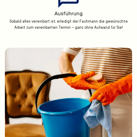
Ausführung
Sobald alles vereinbart ist, erledigt der Fachmann die gewünschte
Arbeit zum vereinbarten Termin – ganz ohne Aufwand für Sie!