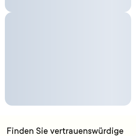
Finden Sie vertrauenswürdige