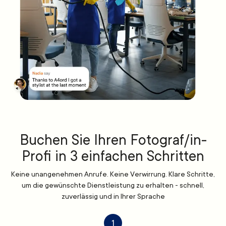
Buchen Sie Ihren Fotograf/in-
Profi in 3 einfachen Schritten
Keine unangenehmen Anrufe. Keine Verwirrung. Klare Schritte,
um die gewünschte Dienstleistung zu erhalten - schnell,
zuverlässig und in Ihrer Sprache
1