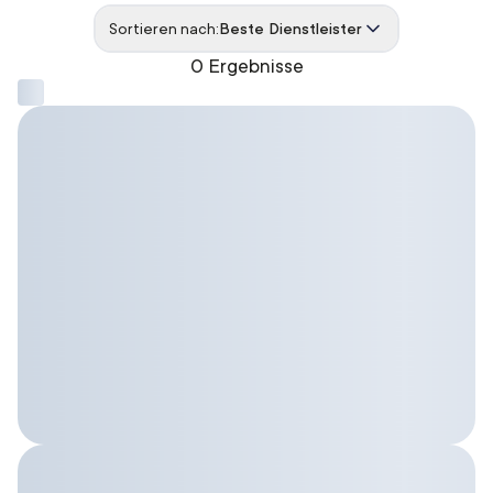
Sortieren nach:
Beste Dienstleister
0 Ergebnisse