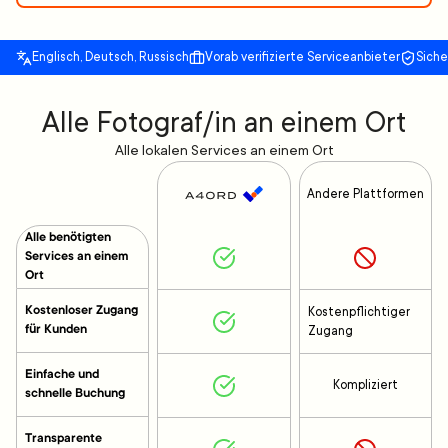
Englisch, Deutsch, Russisch
Vorab verifizierte Serviceanbieter
Sich
Alle Fotograf/in an einem Ort
Alle lokalen Services an einem Ort
Andere Plattformen
Alle benötigten
Services an einem
Ort
Kostenloser Zugang
Kostenpflichtiger
für Kunden
Zugang
Einfache und
Kompliziert
schnelle Buchung
Transparente