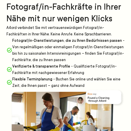
Fotograf/in-Fachkräfte in Ihrer
Nähe mit nur wenigen Klicks
A4ord verbindet Sie mit vertrauenswürdigen Fotograf/in-
Fachkräften in Ihrer Nähe. Keine Anrufe. Keine Sprachbarrieren.
Fotograf/in-Dienstleistungen, die zu Ihren Bedürfnissen passen
-
Von regelmäßigen oder einmaligen Fotograf/in-Dienstleistungen
bis hin zu saisonalen Intensivreinigungen – finden Sie Fotograf/in-
Fachkräfte, die zu Ihnen passen
Verifizierte & transparente Profile
-
Qualifizierte Fotograf/in-
Fachkräfte mit nachgewiesener Erfahrung
Flexible Terminplanung
-
Buchen Sie online und wählen Sie eine
Zeit, die Ihnen passt – ganz ohne Aufwand