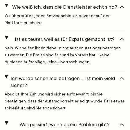
Wie weiß ich, dass die Dienstleister echt sind?
Wir überprüfen jeden Serviceanbieter, bevor er auf der
Plattform erscheint.
Ist es teurer, weil es für Expats gemacht ist?
Nein. Wir helfen Ihnen dabei, nicht ausgenutzt oder betrogen
zu werden. Die Preise sind fair und im Voraus klar – keine
dubiosen Aufschläge, keine Überraschungen.
Ich wurde schon mal betrogen … ist mein Geld
sicher?
Absolut. Ihre Zahlung wird sicher aufbewahrt, bis Sie
bestätigen, dass der Auftrag korrekt erledigt wurde. Falls etwas
schiefläuft, sind Sie abgesichert.
Was passiert, wenn es ein Problem gibt?