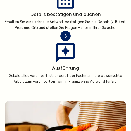
Details bestätigen und buchen
Erhalten Sie eine schnelle Antwort, bestätigen Sie die Details (z. B. Zeit,
Preis und Ort) und stellen Sie Fragen - alles in Ihrer Sprache.
3
Ausführung
Sobald alles vereinbart ist, erledigt der Fachmann die gewünschte
Arbeit zum vereinbarten Termin – ganz ohne Aufwand für Sie!