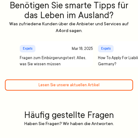
Benötigen Sie smarte Tipps für
das Leben im Ausland?
Was zufriedene Kunden über die Anbieter und Services auf
A4ord sagen.
Mar 18, 2025
Expats
Expats
Fragen zum Einbürgerungstest: Alles,
How To Apply For Liabil
was Sie wissen müssen
Germany?
Lesen Sie unsere aktuellen Artikel
Häufig gestellte Fragen
Haben Sie Fragen? Wir haben die Antworten.