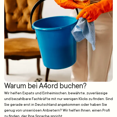
Warum bei A4ord buchen?
Wir helfen Expats und Einheimischen, bewährte, zuverlässige
und bezahlbare Fachkräfte mit nur wenigen Klicks zu finden. Sind
Sie gerade erst in Deutschland angekommen oder haben Sie
genug von unseriösen Anbietern? Wir helfen Ihnen, einen Profi
zu finden, der Ihre Sprache spricht.