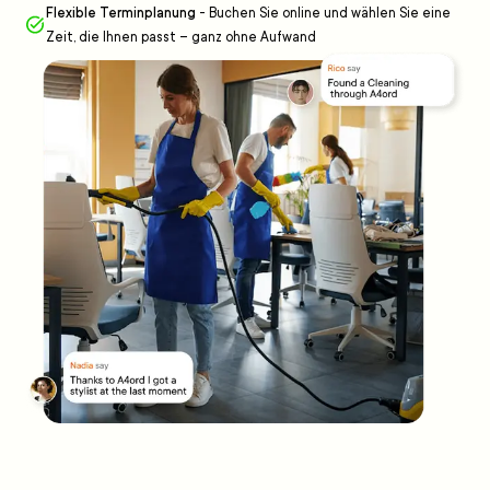
Flexible Terminplanung
-
Buchen Sie online und wählen Sie eine
Zeit, die Ihnen passt – ganz ohne Aufwand