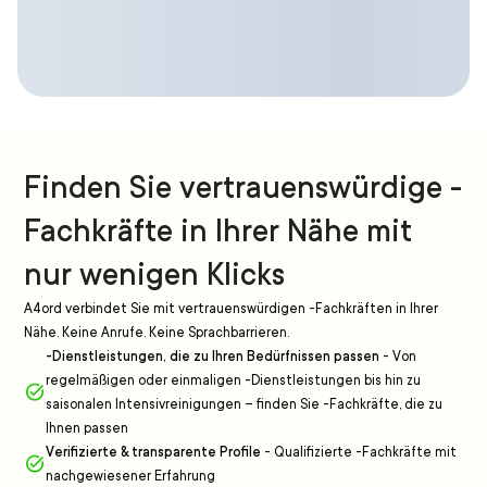
Finden Sie vertrauenswürdige -
Fachkräfte in Ihrer Nähe mit
nur wenigen Klicks
A4ord verbindet Sie mit vertrauenswürdigen -Fachkräften in Ihrer
Nähe. Keine Anrufe. Keine Sprachbarrieren.
-Dienstleistungen, die zu Ihren Bedürfnissen passen
-
Von
regelmäßigen oder einmaligen -Dienstleistungen bis hin zu
saisonalen Intensivreinigungen – finden Sie -Fachkräfte, die zu
Ihnen passen
Verifizierte & transparente Profile
-
Qualifizierte -Fachkräfte mit
nachgewiesener Erfahrung