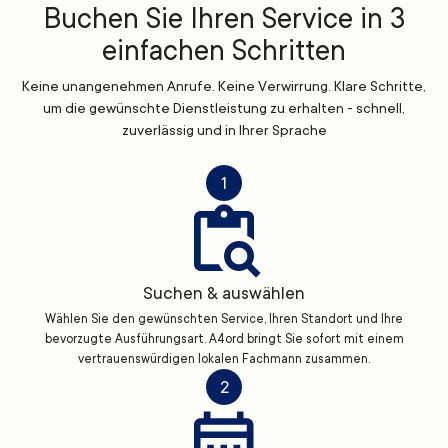
Buchen Sie Ihren Service in 3
einfachen Schritten
Keine unangenehmen Anrufe. Keine Verwirrung. Klare Schritte,
um die gewünschte Dienstleistung zu erhalten - schnell,
zuverlässig und in Ihrer Sprache
1
Suchen & auswählen
Wählen Sie den gewünschten Service, Ihren Standort und Ihre
bevorzugte Ausführungsart. A4ord bringt Sie sofort mit einem
vertrauenswürdigen lokalen Fachmann zusammen.
2