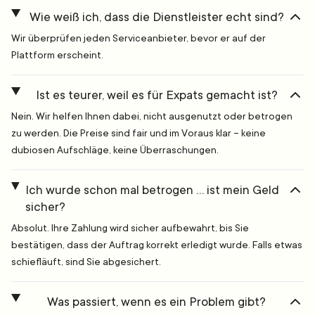
Wie weiß ich, dass die Dienstleister echt sind?
Wir überprüfen jeden Serviceanbieter, bevor er auf der
Plattform erscheint.
Ist es teurer, weil es für Expats gemacht ist?
Nein. Wir helfen Ihnen dabei, nicht ausgenutzt oder betrogen
zu werden. Die Preise sind fair und im Voraus klar – keine
dubiosen Aufschläge, keine Überraschungen.
Ich wurde schon mal betrogen … ist mein Geld
sicher?
Absolut. Ihre Zahlung wird sicher aufbewahrt, bis Sie
bestätigen, dass der Auftrag korrekt erledigt wurde. Falls etwas
schiefläuft, sind Sie abgesichert.
Was passiert, wenn es ein Problem gibt?