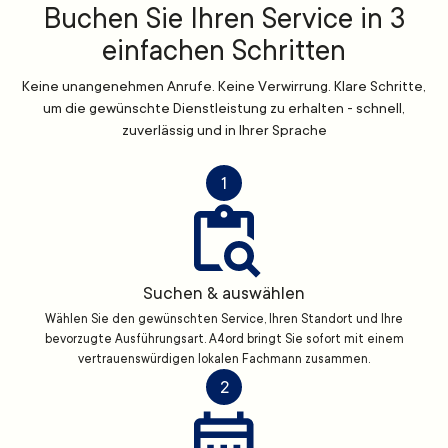
Buchen Sie Ihren Service in 3
einfachen Schritten
Keine unangenehmen Anrufe. Keine Verwirrung. Klare Schritte,
um die gewünschte Dienstleistung zu erhalten - schnell,
zuverlässig und in Ihrer Sprache
1
Suchen & auswählen
Wählen Sie den gewünschten Service, Ihren Standort und Ihre
bevorzugte Ausführungsart. A4ord bringt Sie sofort mit einem
vertrauenswürdigen lokalen Fachmann zusammen.
2