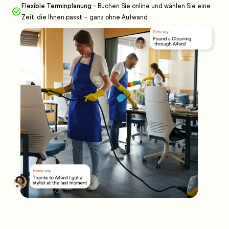
Flexible Terminplanung
-
Buchen Sie online und wählen Sie eine
Zeit, die Ihnen passt – ganz ohne Aufwand