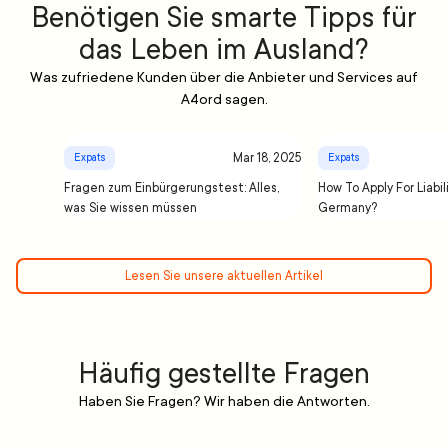
Benötigen Sie smarte Tipps für
das Leben im Ausland?
Was zufriedene Kunden über die Anbieter und Services auf
A4ord sagen.
Mar 18, 2025
Expats
Expats
Fragen zum Einbürgerungstest: Alles,
How To Apply For Liabil
was Sie wissen müssen
Germany?
Lesen Sie unsere aktuellen Artikel
Häufig gestellte Fragen
Haben Sie Fragen? Wir haben die Antworten.