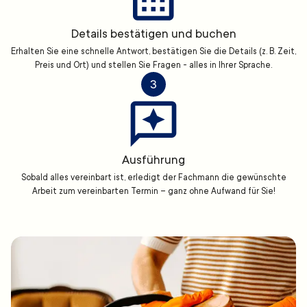
Details bestätigen und buchen
Erhalten Sie eine schnelle Antwort, bestätigen Sie die Details (z. B. Zeit,
Preis und Ort) und stellen Sie Fragen - alles in Ihrer Sprache.
3
Ausführung
Sobald alles vereinbart ist, erledigt der Fachmann die gewünschte
Arbeit zum vereinbarten Termin – ganz ohne Aufwand für Sie!