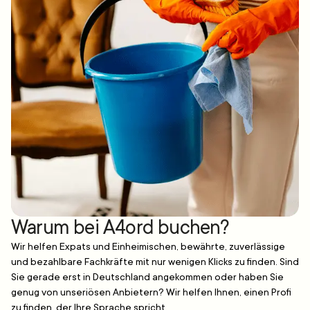
Warum bei A4ord buchen?
Wir helfen Expats und Einheimischen, bewährte, zuverlässige
und bezahlbare Fachkräfte mit nur wenigen Klicks zu finden. Sind
Sie gerade erst in Deutschland angekommen oder haben Sie
genug von unseriösen Anbietern? Wir helfen Ihnen, einen Profi
zu finden, der Ihre Sprache spricht.