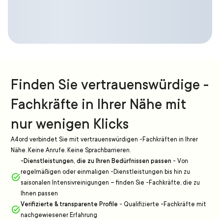
Finden Sie vertrauenswürdige -
Fachkräfte in Ihrer Nähe mit
nur wenigen Klicks
A4ord verbindet Sie mit vertrauenswürdigen -Fachkräften in Ihrer
Nähe. Keine Anrufe. Keine Sprachbarrieren.
-Dienstleistungen, die zu Ihren Bedürfnissen passen
-
Von
regelmäßigen oder einmaligen -Dienstleistungen bis hin zu
saisonalen Intensivreinigungen – finden Sie -Fachkräfte, die zu
Ihnen passen
Verifizierte & transparente Profile
-
Qualifizierte -Fachkräfte mit
nachgewiesener Erfahrung