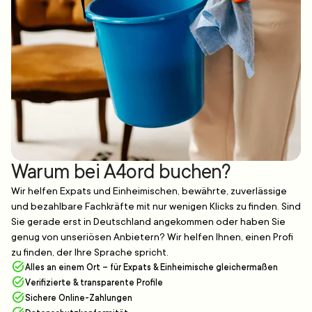
Warum bei A4ord buchen?
Wir helfen Expats und Einheimischen, bewährte, zuverlässige
und bezahlbare Fachkräfte mit nur wenigen Klicks zu finden. Sind
Sie gerade erst in Deutschland angekommen oder haben Sie
genug von unseriösen Anbietern? Wir helfen Ihnen, einen Profi
zu finden, der Ihre Sprache spricht.
Alles an einem Ort – für Expats & Einheimische gleichermaßen
Verifizierte & transparente Profile
Sichere Online-Zahlungen