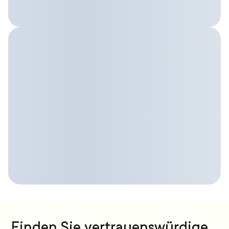
Finden Sie vertrauenswürdige