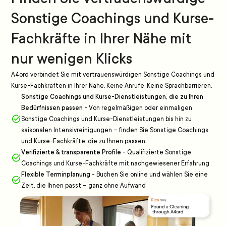
Sonstige Coachings und Kurse-
Fachkräfte in Ihrer Nähe mit
nur wenigen Klicks
A4ord verbindet Sie mit vertrauenswürdigen Sonstige Coachings und
Kurse-Fachkräften in Ihrer Nähe. Keine Anrufe. Keine Sprachbarrieren.
Sonstige Coachings und Kurse-Dienstleistungen, die zu Ihren
Bedürfnissen passen
-
Von regelmäßigen oder einmaligen
Sonstige Coachings und Kurse-Dienstleistungen bis hin zu
saisonalen Intensivreinigungen – finden Sie Sonstige Coachings
und Kurse-Fachkräfte, die zu Ihnen passen
Verifizierte & transparente Profile
-
Qualifizierte Sonstige
Coachings und Kurse-Fachkräfte mit nachgewiesener Erfahrung
Flexible Terminplanung
-
Buchen Sie online und wählen Sie eine
Zeit, die Ihnen passt – ganz ohne Aufwand