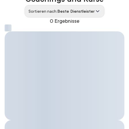
Sortieren nach:
Beste Dienstleister
0 Ergebnisse