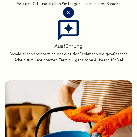
Preis und Ort) und stellen Sie Fragen - alles in Ihrer Sprache.
3
Ausführung
Sobald alles vereinbart ist, erledigt der Fachmann die gewünschte
Arbeit zum vereinbarten Termin – ganz ohne Aufwand für Sie!