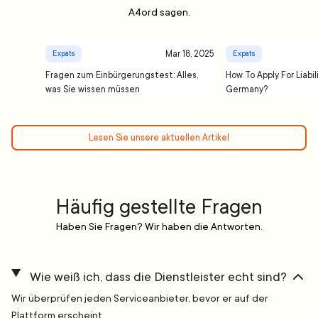
A4ord sagen.
Mar 18, 2025
Expats
Expats
Fragen zum Einbürgerungstest: Alles,
How To Apply For Liabil
was Sie wissen müssen
Germany?
Lesen Sie unsere aktuellen Artikel
Häufig gestellte Fragen
Haben Sie Fragen? Wir haben die Antworten.
Wie weiß ich, dass die Dienstleister echt sind?
Wir überprüfen jeden Serviceanbieter, bevor er auf der
Plattform erscheint.