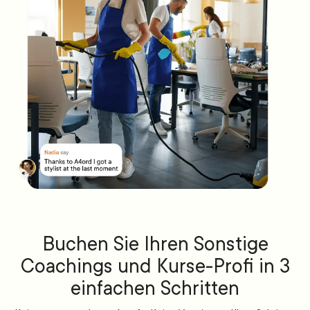
Buchen Sie Ihren Sonstige
Coachings und Kurse-Profi in 3
einfachen Schritten