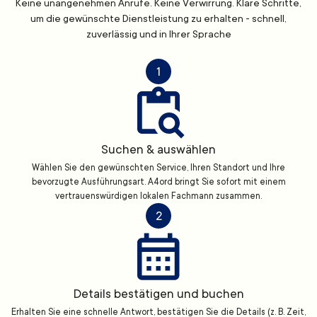
Keine unangenehmen Anrufe. Keine Verwirrung. Klare Schritte,
um die gewünschte Dienstleistung zu erhalten - schnell,
zuverlässig und in Ihrer Sprache
1
Suchen & auswählen
Wählen Sie den gewünschten Service, Ihren Standort und Ihre
bevorzugte Ausführungsart. A4ord bringt Sie sofort mit einem
vertrauenswürdigen lokalen Fachmann zusammen.
2
Details bestätigen und buchen
Erhalten Sie eine schnelle Antwort, bestätigen Sie die Details (z. B. Zeit,