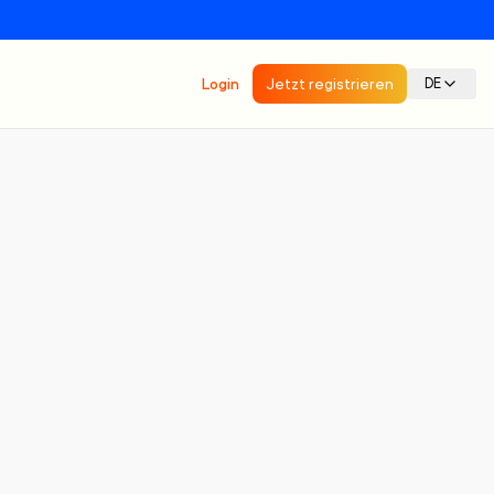
Login
Jetzt registrieren
DE