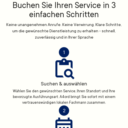
Buchen Sie Ihren Service in 3
einfachen Schritten
Keine unangenehmen Anrufe. Keine Verwirrung. Klare Schritte,
um die gewünschte Dienstleistung zu erhalten - schnell,
zuverlässig und in Ihrer Sprache
1
Suchen & auswählen
Wählen Sie den gewünschten Service, Ihren Standort und Ihre
bevorzugte Ausführungsart. A4ord bringt Sie sofort mit einem
vertrauenswürdigen lokalen Fachmann zusammen.
2