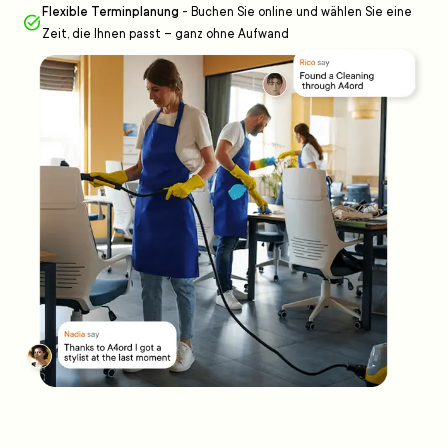
Flexible Terminplanung
-
Buchen Sie online und wählen Sie eine
Zeit, die Ihnen passt – ganz ohne Aufwand