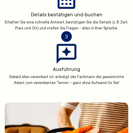
Details bestätigen und buchen
Erhalten Sie eine schnelle Antwort, bestätigen Sie die Details (z. B. Zeit,
Preis und Ort) und stellen Sie Fragen - alles in Ihrer Sprache.
3
Ausführung
Sobald alles vereinbart ist, erledigt der Fachmann die gewünschte
Arbeit zum vereinbarten Termin – ganz ohne Aufwand für Sie!