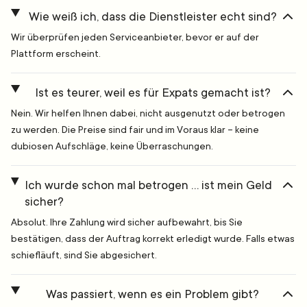
Wie weiß ich, dass die Dienstleister echt sind?
Wir überprüfen jeden Serviceanbieter, bevor er auf der
Plattform erscheint.
Ist es teurer, weil es für Expats gemacht ist?
Nein. Wir helfen Ihnen dabei, nicht ausgenutzt oder betrogen
zu werden. Die Preise sind fair und im Voraus klar – keine
dubiosen Aufschläge, keine Überraschungen.
Ich wurde schon mal betrogen … ist mein Geld
sicher?
Absolut. Ihre Zahlung wird sicher aufbewahrt, bis Sie
bestätigen, dass der Auftrag korrekt erledigt wurde. Falls etwas
schiefläuft, sind Sie abgesichert.
Was passiert, wenn es ein Problem gibt?