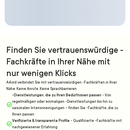
Finden Sie vertrauenswürdige -
Fachkräfte in Ihrer Nähe mit
nur wenigen Klicks
A4ord verbindet Sie mit vertrauenswürdigen -Fachkräften in Ihrer
Nähe. Keine Anrufe. Keine Sprachbarrieren.
-Dienstleistungen, die zu Ihren Bedürfnissen passen
-
Von
regelmäßigen oder einmaligen -Dienstleistungen bis hin zu
saisonalen Intensivreinigungen – finden Sie -Fachkräfte, die zu
Ihnen passen
Verifizierte & transparente Profile
-
Qualifizierte -Fachkräfte mit
nachgewiesener Erfahrung