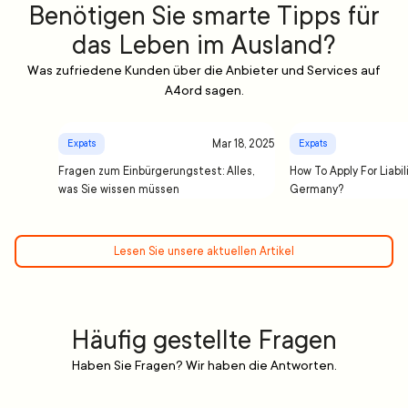
Benötigen Sie smarte Tipps für
das Leben im Ausland?
Was zufriedene Kunden über die Anbieter und Services auf
A4ord sagen.
Mar 18, 2025
Expats
Expats
Fragen zum Einbürgerungstest: Alles,
How To Apply For Liabil
was Sie wissen müssen
Germany?
Lesen Sie unsere aktuellen Artikel
Häufig gestellte Fragen
Haben Sie Fragen? Wir haben die Antworten.