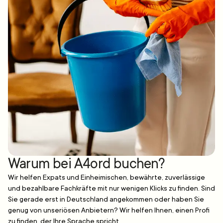
Warum bei A4ord buchen?
Wir helfen Expats und Einheimischen, bewährte, zuverlässige
und bezahlbare Fachkräfte mit nur wenigen Klicks zu finden. Sind
Sie gerade erst in Deutschland angekommen oder haben Sie
genug von unseriösen Anbietern? Wir helfen Ihnen, einen Profi
zu finden, der Ihre Sprache spricht.