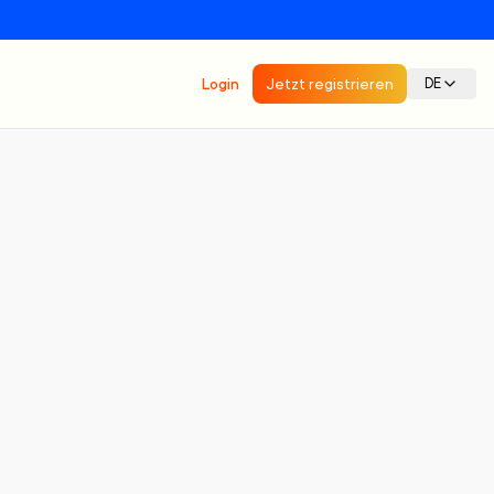
Login
Jetzt registrieren
DE