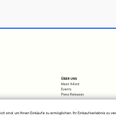
ÜBER UNS
Meet A4ord
Events
Press Releases
ich sind, um Ihnen Einkäufe zu ermöglichen, Ihr Einkaufserlebnis zu 